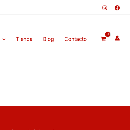
Tienda
Blog
Contacto