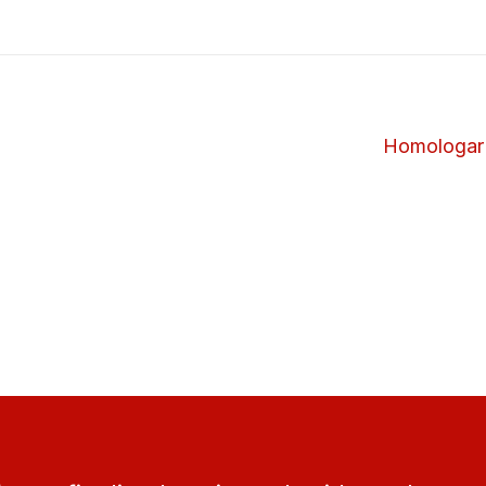
Homologar