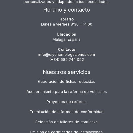
personalizados y adaptados a tus necesidades.
Horario y contacto
Horario
Lunes a viernes 8:30 - 14:00
Ubicación
Málaga, España
Contacto
info@diyohomologaciones.com
(+34) 685 744 052
Nuestros servicios
Elaboración de fichas reducidas
Asesoramiento para la reforma de vehículos
Proyectos de reforma
Tramitación de informes de conformidad
Selección de talleres de confianza
Emisión de certificados de instalaciones