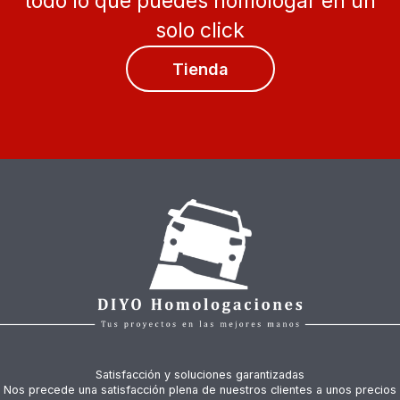
todo lo que puedes homologar en un
solo click
Tienda
Satisfacción y soluciones garantizadas
Nos precede una satisfacción plena de nuestros clientes a unos precios