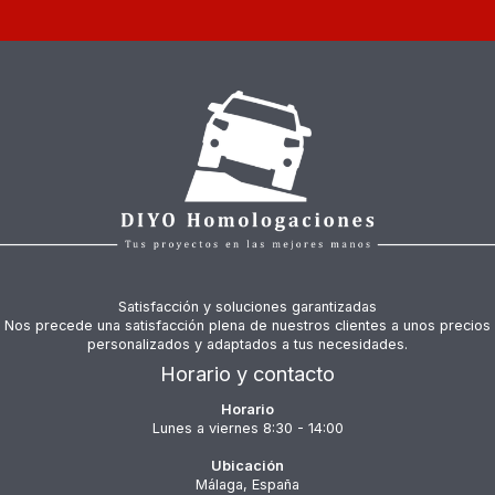
Satisfacción y soluciones garantizadas
Nos precede una satisfacción plena de nuestros clientes a unos precios
personalizados y adaptados a tus necesidades.
Horario y contacto
Horario
Lunes a viernes 8:30 - 14:00
Ubicación
Málaga, España