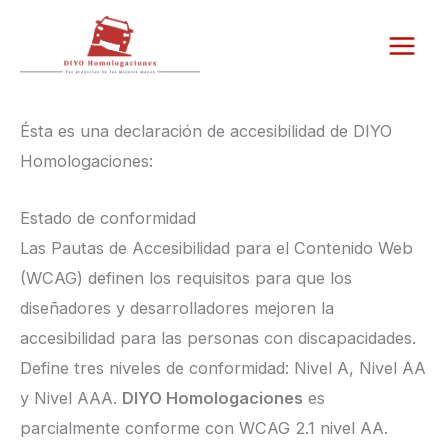
Ir
al
contenido
Ésta es una declaración de accesibilidad de DIYO
Homologaciones:
Estado de conformidad
Las Pautas de Accesibilidad para el Contenido Web
(WCAG) definen los requisitos para que los
diseñadores y desarrolladores mejoren la
accesibilidad para las personas con discapacidades.
Define tres niveles de conformidad: Nivel A, Nivel AA
y Nivel AAA.
DIYO Homologaciones
es
parcialmente conforme con WCAG 2.1 nivel AA.