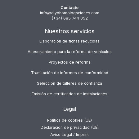
Contacto
info@diyohomologaciones.com
(+34) 685 744 052
Nuestros servicios
Elaboración de fichas reducidas
Asesoramiento para la reforma de vehículos
Proyectos de reforma
Tramitación de informes de conformidad
Selección de talleres de confianza
Emisión de certificados de instalaciones
Legal
Política de cookies (UE)
Declaración de privacidad (UE)
Aviso Legal / Imprint